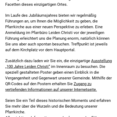
Facetten dieses einzigartigen Ortes.
Im Laufe des Jubiläumsjahres bieten wir regelmäßig
Führungen an, um Ihnen die Möglichkeit zu geben, die
Pfarrkirche aus einer neuen Perspektive zu erleben. Eine
Anmeldung im Pfarrbüro Leiden Christi vor der jeweiligen
Führung erleichtert uns die Planung enorm, natürlich können
Sie uns aber auch spontan besuchen. Treffpunkt ist jeweils
auf dem Kirchplatz vor dem Hauptportal.
Zusätzlich dazu laden wir Sie ein, die einzigartige
Ausstellung
„100 Jahre Leiden Christi“
im Innenraum zu besuchen. Die
speziell gestalteten Poster geben einen Einblick in die
Vergangenheit und Gegenwart unserer Gemeinde. Mithilfe der
QR-Codes auf den Postern erhalten Sie
Zugang zu
vertiefenden Informationen auf unserer Internetseite.
Seien Sie ein Teil dieses historischen Moments und erfahren
Sie mehr über die Wurzeln und die Bedeutung unserer
Pfarrkirche.