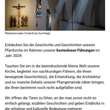
Pfarrkirche Leiden Christi (Foto: Kurt Weigl)
Entdecken Sie die Geschichte und Geschichten unserer
Pfarrkirche im Rahmen unserer
kostenlosen Führungen
im
Jahr 2024!
Tauchen Sie ein in die beeindruckende kleine Welt unserer
Kirche, begleitet von sachkundigen Führern, die Ihnen
bewegende Geschichte(n), die Entwicklung, die Architektur
und so manche Details unserer Pfarrgemeinde näher bringen,
die Ihnen bestimmt noch nicht aufgefallen sind.
Wir öffnen die Türen zu Orten, an die man sonst nicht so
einfach gelangt, erzählen Geschichten und geben Einblicke in
die religiöse und kulturelle Bedeutung mehrerer