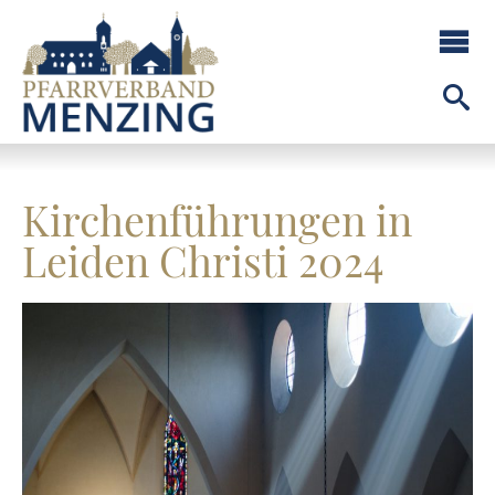
Kirchenführungen in
Leiden Christi 2024