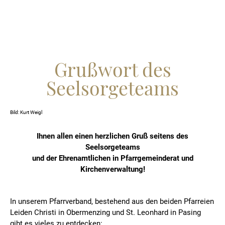
Grußwort des
Seelsorgeteams
Bild: Kurt Weigl
Ihnen allen einen herzlichen Gruß seitens des
Seelsorgeteams
und der Ehrenamtlichen in Pfarrgemeinderat und
Kirchenverwaltung!
In unserem Pfarrverband, bestehend aus den beiden Pfarreien
Leiden Christi in Obermenzing und St. Leonhard in Pasing
gibt es vieles zu entdecken: