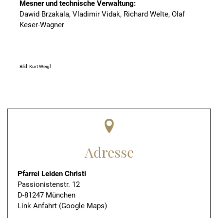
Mesner und technische Verwaltung:
Dawid Brzakala, Vladimir Vidak, Richard Welte, Olaf
Keser-Wagner
Bild: Kurt Weigl
Adresse
Pfarrei Leiden Christi
Passionistenstr. 12
D-81247 München
Link Anfahrt (Google Maps)