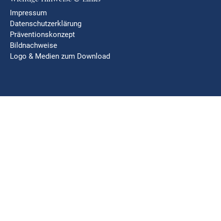
Impressum
Datenschutzerklärung
Präventionskonzept
Bildnachweise
Logo & Medien zum Download