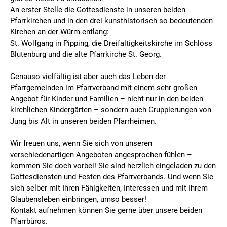
An erster Stelle die Gottesdienste in unseren beiden
Pfarrkirchen und in den drei kunsthistorisch so bedeutenden
Kirchen an der Würm entlang:
St. Wolfgang in Pipping, die Dreifaltigkeitskirche im Schloss
Blutenburg und die alte Pfarrkirche St. Georg.
Genauso vielfältig ist aber auch das Leben der
Pfarrgemeinden im Pfarrverband mit einem sehr großen
Angebot für Kinder und Familien – nicht nur in den beiden
kirchlichen Kindergärten – sondern auch Gruppierungen von
Jung bis Alt in unseren beiden Pfarrheimen.
Wir freuen uns, wenn Sie sich von unseren
verschiedenartigen Angeboten angesprochen fühlen –
kommen Sie doch vorbei! Sie sind herzlich eingeladen zu den
Gottesdiensten und Festen des Pfarrverbands. Und wenn Sie
sich selber mit Ihren Fähigkeiten, Interessen und mit Ihrem
Glaubensleben einbringen, umso besser!
Kontakt aufnehmen können Sie gerne über unsere beiden
Pfarrbüros.