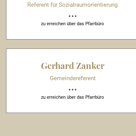
Referent für Sozialraumorientierung
* * *
zu erreichen über das Pfarrbüro
Gerhard Zanker
Gemeindereferent
* * *
zu erreichen über das Pfarrbüro