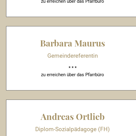
zu erreichen über das Pfarrbüro
Barbara Maurus
Gemeindereferentin
* * *
zu erreichen über das Pfarrbüro
Andreas Ortlieb
Diplom-Sozialpädagoge (FH)