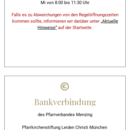
Mi von 8:00 bis 11:30 Uhr
Falls es zu Abweichungen von den Regelöffnungszeiten
kommen sollte, informieren wir darüber unter
„Aktuelle
Hinweise“
auf der Startseite.
Bankverbindung
des Pfarrverbandes Menzing
Pfarrkirchenstiftung Leiden Christi München