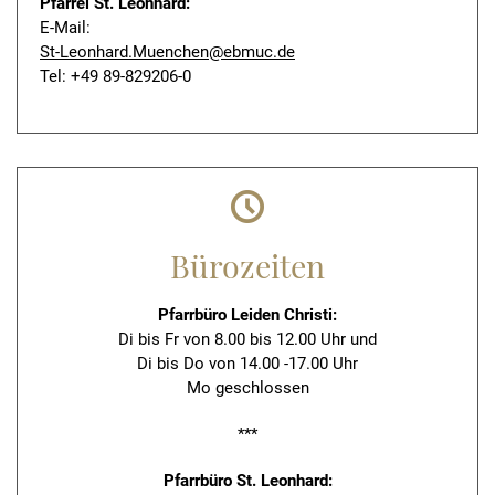
Pfarrei St. Leonhard:
E-Mail:
St-Leonhard.Muenchen@ebmuc.de
Tel: +49 89-829206-0
Bürozeiten
Pfarrbüro Leiden Christi
:
Di bis Fr von 8.00 bis 12.00 Uhr und
Di bis Do von 14.00 -17.00 Uhr
Mo geschlossen
***
Pfarrbüro St. Leonhard: