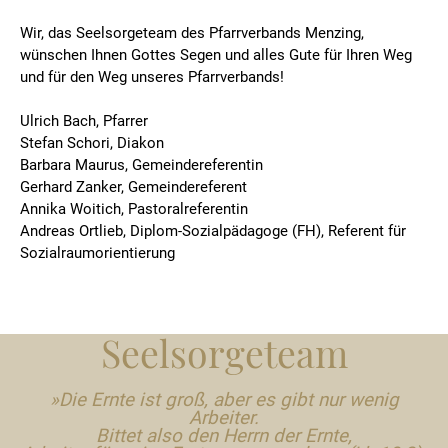
Wir, das Seelsorgeteam des Pfarrverbands Menzing,
wünschen Ihnen Gottes Segen und alles Gute für Ihren Weg
und für den Weg unseres Pfarrverbands!
Ulrich Bach, Pfarrer
Stefan Schori, Diakon
Barbara Maurus, Gemeindereferentin
Gerhard Zanker, Gemeindereferent
Annika Woitich, Pastoralreferentin
Andreas Ortlieb, Diplom-Sozialpädagoge (FH), Referent für
Sozialraumorientierung
Seelsorgeteam
»Die Ernte ist groß, aber es gibt nur wenig
Arbeiter.
Bittet also den Herrn der Ernte,