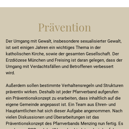
Prävention
Der Umgang mit Gewalt, insbesondere sexualisierter Gewalt,
ist seit einigen Jahren ein wichtiges Thema in der
katholischen Kirche, sowie der gesamten Gesellschaft. Der
Erzdiözese München und Freising ist daran gelegen, dass der
Umgang mit Verdachtsfällen und Betroffenen verbessert
wird.
Außerdem sollen bestimmte Verhaltensregeln und Strukturen
präventiv wirken. Deshalb ist jeder Pfarrverband aufgerufen
ein Präventionskonzept zu erarbeiten, dass inhaltlich auf die
eigene Gemeinde angepasst ist. Ein Team aus Ehren- und
Hauptamtlichen hat sich dieser Aufgabe angenommen. Nach
vielen Diskussionen und Überarbeitungen ist das
Präventionskonzept des Pfarrverbands Menzing nun fertig. Es