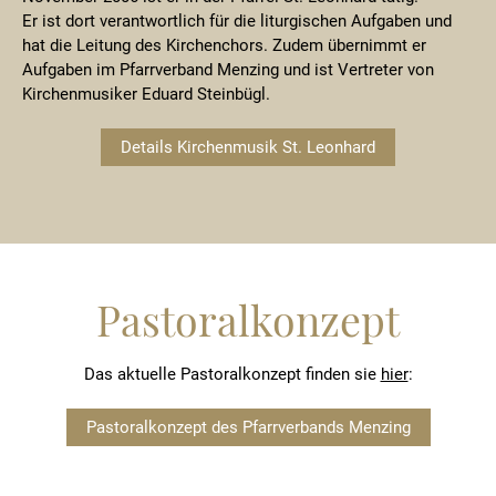
Er ist dort verantwortlich für die liturgischen Aufgaben und
hat die Leitung des Kirchenchors. Zudem übernimmt er
Aufgaben im Pfarrverband Menzing und ist Vertreter von
Kirchenmusiker Eduard Steinbügl.
Details Kirchenmusik St. Leonhard
Pastoralkonzept
Das aktuelle Pastoralkonzept finden sie
hier
:
Pastoralkonzept des Pfarrverbands Menzing