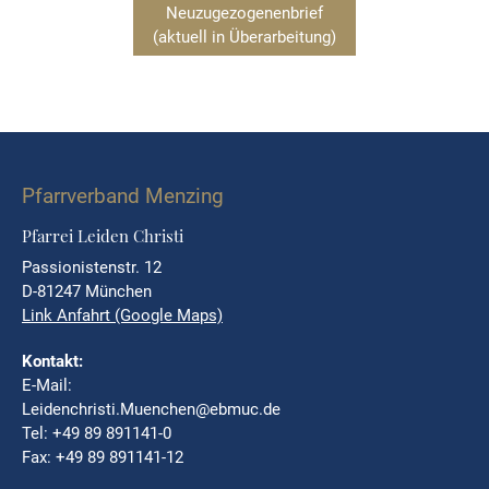
Neuzugezogenenbrief
(aktuell in Überarbeitung)
Pfarrverband Menzing
Pfarrei Leiden Christi
Passionistenstr. 12
D-81247 München
Link Anfahrt (Google Maps)
Kontakt:
E-Mail:
Leidenchristi.Muenchen@ebmuc.de
Tel: +49 89 891141-0
Fax: +49 89 891141-12