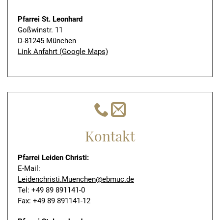
Pfarrei St. Leonhard
Goßwinstr. 11
D-81245 München
Link Anfahrt (Google Maps)
Kontakt
Pfarrei Leiden Christi:
E-Mail:
Leidenchristi.Muenchen@ebmuc.de
Tel: +49 89 891141-0
Fax: +49 89 891141-12