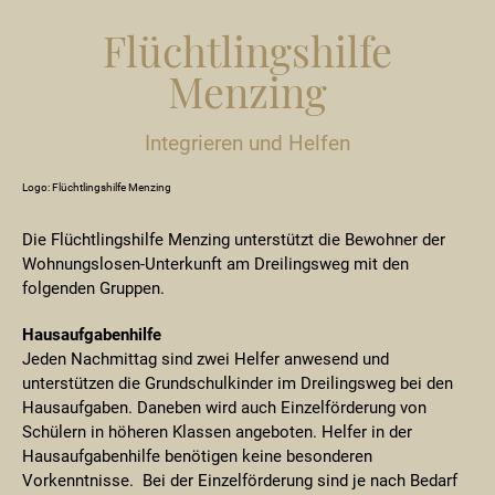
Flüchtlingshilfe
Menzing
Integrieren und Helfen
Logo: Flüchtlingshilfe Menzing
Die Flüchtlingshilfe Menzing unterstützt die Bewohner der
Wohnungslosen-Unterkunft am Dreilingsweg mit den
folgenden Gruppen.
Hausaufgabenhilfe
Jeden Nachmittag sind zwei Helfer anwesend und
unterstützen die Grundschulkinder im Dreilingsweg bei den
Hausaufgaben. Daneben wird auch Einzelförderung von
Schülern in höheren Klassen angeboten. Helfer in der
Hausaufgabenhilfe benötigen keine besonderen
Vorkenntnisse. Bei der Einzelförderung sind je nach Bedarf