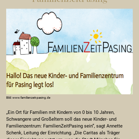
Bild: www.familienzeit-pasing.de
„Ein Ort für Familien mit Kindern von 0 bis 10 Jahren,
Schwangere und Großeltern soll das neue Kinder- und
Familienzentrum: FamilienZeitPasing sein“, sagt Annette
Schenk, Leitung der Einrichtung. „Die Caritas als Träger