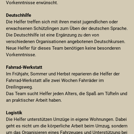
Vorkenntnisse erwünscht.
Deutschhilfe
Die Helfer treffen sich mit ihren meist jugendlichen oder
erwachsenen Schützlingen zum Üben der deutschen Sprache.
Die Deutschhilfe ist eine Ergänzung zu den von
verschiedenen Organisationen angebotenen Deutschkursen.
Neue Helfer für dieses Team benötigen keine besonderen
Vorkenntnisse.
Fahrrad-Werkstatt
Im Frühjahr, Sommer und Herbst reparieren die Helfer der
Fahrrad-Werkstatt alle zwei Wochen Fahrräder im
Dreilingsweg.
Das Team sucht Helfer jeden Alters, die Spaß am Tüfteln und
an praktischer Arbeit haben.
Logistik
Die Helfer unterstützen Umzüge in eigene Wohnungen. Dabei
geht es nicht um die körperliche Arbeit beim Umzug, sondern
um das Organisieren eines Fahrzeuges und Unterstützung bei