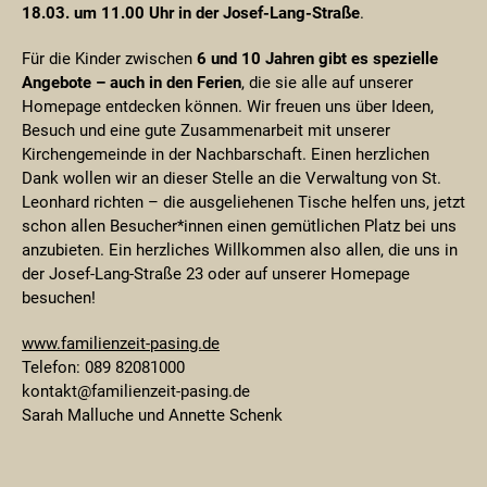
18.03. um 11.00 Uhr in der Josef-Lang-Straße
.
Für die Kinder zwischen
6 und 10 Jahren gibt es spezielle
Angebote – auch in den Ferien
, die sie alle auf unserer
Homepage entdecken können. Wir freuen uns über Ideen,
Besuch und eine gute Zusammenarbeit mit unserer
Kirchengemeinde in der Nachbarschaft. Einen herzlichen
Dank wollen wir an dieser Stelle an die Verwaltung von St.
Leonhard richten – die ausgeliehenen Tische helfen uns, jetzt
schon allen Besucher*innen einen gemütlichen Platz bei uns
anzubieten. Ein herzliches Willkommen also allen, die uns in
der Josef-Lang-Straße 23 oder auf unserer Homepage
besuchen!
www.familienzeit-pasing.de
Telefon: 089 82081000
kontakt@familienzeit-pasing.de
Sarah Malluche und Annette Schenk