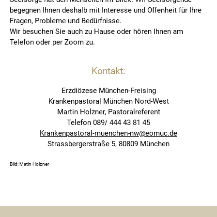
begegnen Ihnen deshalb mit Interesse und Offenheit für Ihre
Fragen, Probleme und Bedürfnisse.
Wir besuchen Sie auch zu Hause oder hören Ihnen am
Telefon oder per Zoom zu.
Kontakt:
Erzdiözese München-Freising
Krankenpastoral München Nord-West
Martin Holzner, Pastoralreferent
Telefon 089/ 444 43 81 45
Krankenpastoral-muenchen-nw@eomuc.de
Strassbergerstraße 5, 80809 München
Bild: Matin Holzner