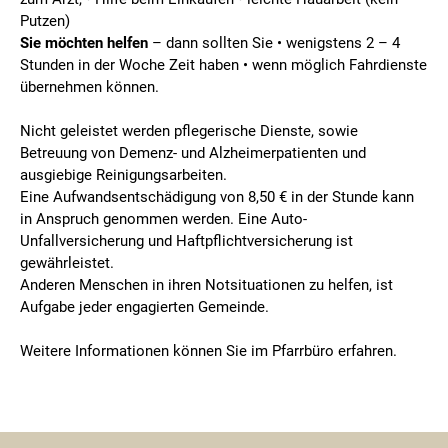
Putzen)
Sie möchten helfen
– dann sollten Sie • wenigstens 2 – 4
Stunden in der Woche Zeit haben • wenn möglich Fahrdienste
übernehmen können.
Nicht geleistet werden pflegerische Dienste, sowie
Betreuung von Demenz- und Alzheimerpatienten und
ausgiebige Reinigungsarbeiten.
Eine Aufwandsentschädigung von 8,50 € in der Stunde kann
in Anspruch genommen werden. Eine Auto-
Unfallversicherung und Haftpflichtversicherung ist
gewährleistet.
Anderen Menschen in ihren Notsituationen zu helfen, ist
Aufgabe jeder engagierten Gemeinde.
Weitere Informationen können Sie im Pfarrbüro erfahren.