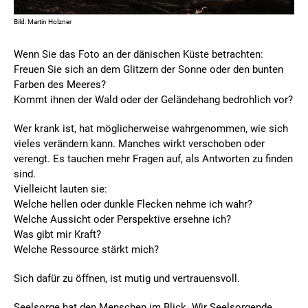
Bild: Martin Holzner
Wenn Sie das Foto an der dänischen Küste betrachten:
Freuen Sie sich an dem Glitzern der Sonne oder den bunten
Farben des Meeres?
Kommt ihnen der Wald oder der Geländehang bedrohlich vor?
Wer krank ist, hat möglicherweise wahrgenommen, wie sich
vieles verändern kann. Manches wirkt verschoben oder
verengt. Es tauchen mehr Fragen auf, als Antworten zu finden
sind.
Vielleicht lauten sie:
Welche hellen oder dunkle Flecken nehme ich wahr?
Welche Aussicht oder Perspektive ersehne ich?
Was gibt mir Kraft?
Welche Ressource stärkt mich?
Sich dafür zu öffnen, ist mutig und vertrauensvoll.
Seelsorge hat den Menschen im Blick. Wir Seelsorgende