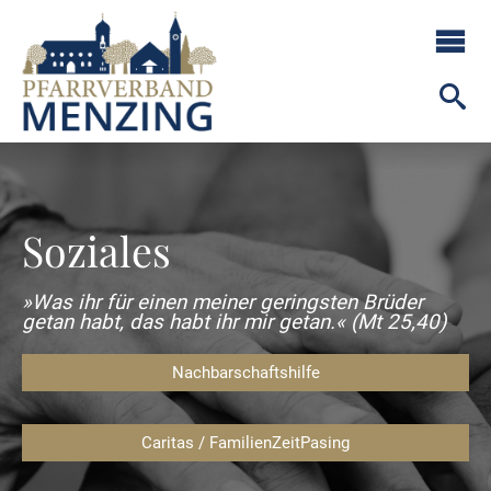
Soziales
»Was ihr für einen meiner geringsten Brüder
getan habt, das habt ihr mir getan.« (Mt 25,40)
Nachbarschaftshilfe
Caritas / FamilienZeitPasing