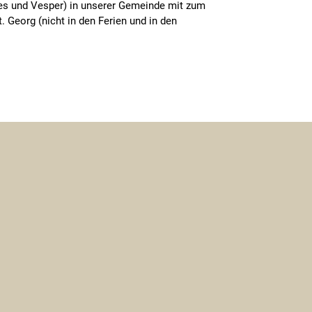
des und Vesper) in unserer Gemeinde mit zum
Georg (nicht in den Ferien und in den