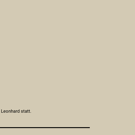
 Leonhard statt.