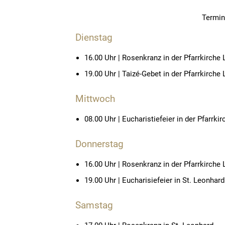
Termin
Dienstag
16.00 Uhr | Rosenkranz in der Pfarrkirche 
19.00 Uhr | Taizé-Gebet in der Pfarrkirche
Mittwoch
08.00 Uhr | Eucharistiefeier in der Pfarrki
Donnerstag
16.00 Uhr | Rosenkranz in der Pfarrkirche 
19.00 Uhr | Eucharisiefeier in St. Leonhard
Samstag