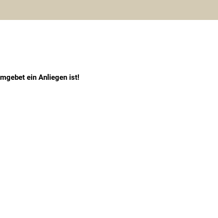
mgebet ein Anliegen ist!