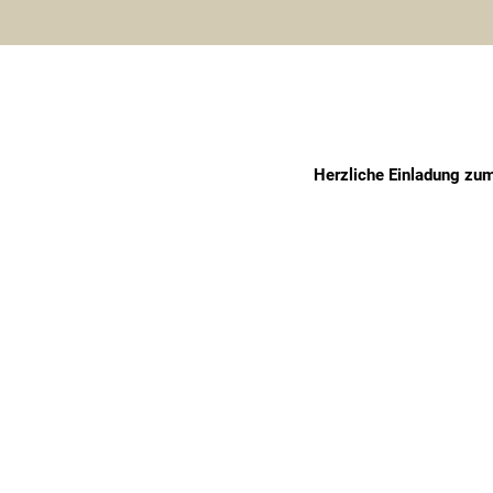
Herzliche Einladung zum