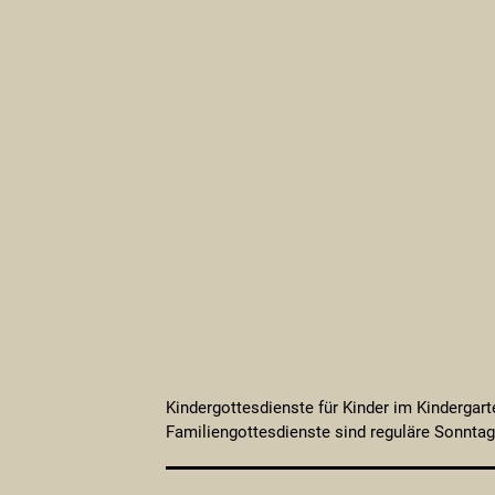
Kindergottesdienste für Kinder im Kindergart
Familiengottesdienste sind reguläre Sonnta