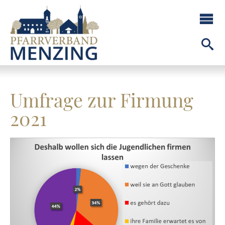
Umfrage zur Firmung
2021