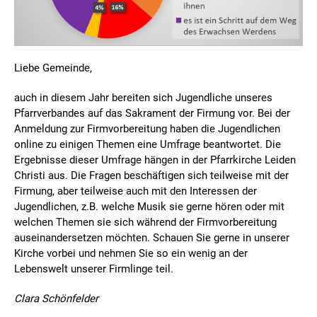
Liebe Gemeinde,
auch in diesem Jahr bereiten sich Jugendliche unseres
Pfarrverbandes auf das Sakrament der Firmung vor. Bei der
Anmeldung zur Firmvorbereitung haben die Jugendlichen
online zu einigen Themen eine Umfrage beantwortet. Die
Ergebnisse dieser Umfrage hängen in der Pfarrkirche Leiden
Christi aus. Die Fragen beschäftigen sich teilweise mit der
Firmung, aber teilweise auch mit den Interessen der
Jugendlichen, z.B. welche Musik sie gerne hören oder mit
welchen Themen sie sich während der Firmvorbereitung
auseinandersetzen möchten. Schauen Sie gerne in unserer
Kirche vorbei und nehmen Sie so ein wenig an der
Lebenswelt unserer Firmlinge teil.
Clara Schönfelder