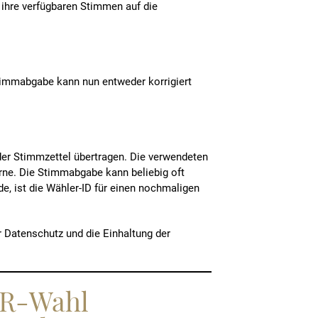
 ihre verfügbaren Stimmen auf die
timmabgabe kann nun entweder korrigiert
der Stimmzettel übertragen. Die verwendeten
urne. Die Stimmabgabe kann beliebig oft
, ist die Wähler-ID für einen nochmaligen
r Datenschutz und die Einhaltung der
GR-Wahl