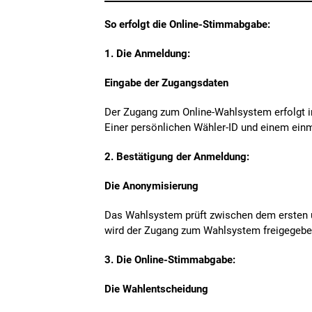
So erfolgt die Online-Stimmabgabe:
1. Die Anmeldung:
Eingabe der Zugangsdaten
Der Zugang zum Online-Wahlsystem erfolgt i
Einer persönlichen Wähler-ID und einem einm
2. Bestätigung der Anmeldung:
Die Anonymisierung
Das Wahlsystem prüft zwischen dem ersten un
wird der Zugang zum Wahlsystem freigegebe
3. Die Online-Stimmabgabe:
Die Wahlentscheidung