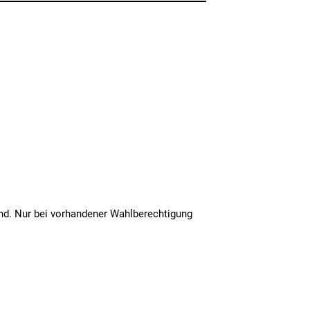
ind. Nur bei vorhandener Wahlberechtigung