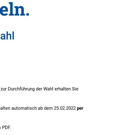
 zur Durchführung der Wahl erhalten Sie
erhalten automatisch ab dem 25.02.2022
per
 PDF.