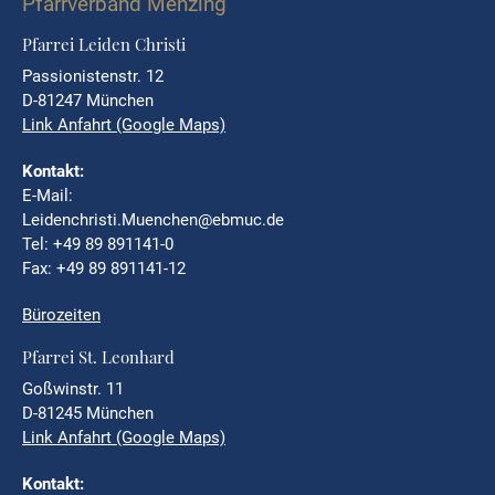
Pfarrverband Menzing
Pfarrei Leiden Christi
Passionistenstr. 12
D-81247 München
Link Anfahrt (Google Maps)
Kontakt:
E-Mail:
Leidenchristi.Muenchen@ebmuc.de
Tel: +49 89 891141-0
Fax: +49 89 891141-12
Bürozeiten
Pfarrei St. Leonhard
Goßwinstr. 11
D-81245 München
Link Anfahrt (Google Maps)
Kontakt: