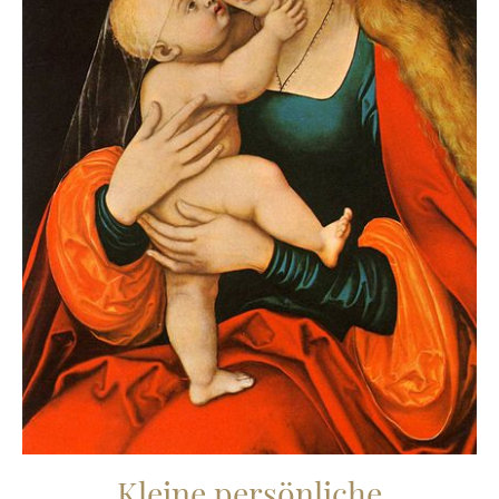
Kleine persönliche