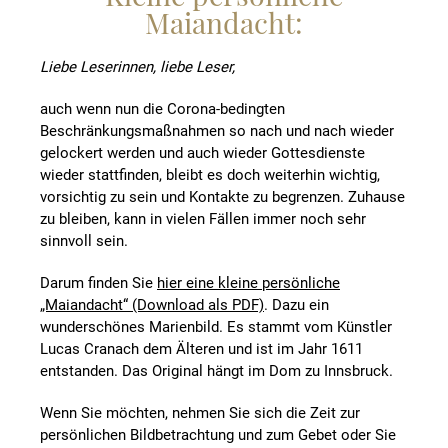
Maiandacht:
Liebe Leserinnen, liebe Leser,
auch wenn nun die Corona-bedingten
Beschränkungsmaßnahmen so nach und nach wieder
gelockert werden und auch wieder Gottesdienste
wieder stattfinden, bleibt es doch weiterhin wichtig,
vorsichtig zu sein und Kontakte zu begrenzen. Zuhause
zu bleiben, kann in vielen Fällen immer noch sehr
sinnvoll sein.
Darum finden Sie
hier eine kleine persönliche
„Maiandacht“ (Download als PDF)
. Dazu ein
wunderschönes Marienbild. Es stammt vom Künstler
Lucas Cranach dem Älteren und ist im Jahr 1611
entstanden. Das Original hängt im Dom zu Innsbruck.
Wenn Sie möchten, nehmen Sie sich die Zeit zur
persönlichen Bildbetrachtung und zum Gebet oder Sie