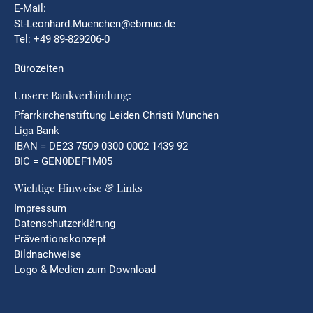
E-Mail:
St-Leonhard.Muenchen@ebmuc.de
Tel: +49 89-829206-0
Bürozeiten
Unsere Bankverbindung:
Pfarrkirchenstiftung Leiden Christi München
Liga Bank
IBAN = DE23 7509 0300 0002 1439 92
BIC = GEN0DEF1M05
Wichtige Hinweise & Links
Impressum
Datenschutzerklärung
Präventionskonzept
Bildnachweise
Logo & Medien zum Download