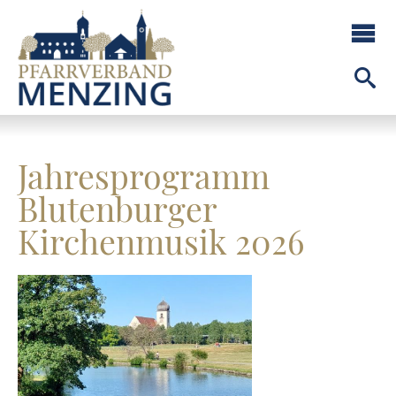
Jahresprogramm
Blutenburger
Kirchenmusik 2026