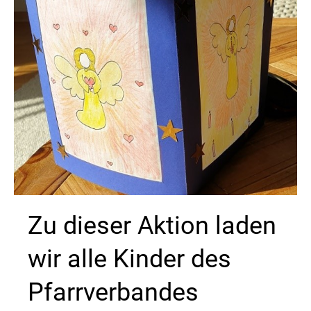
Zu dieser Aktion laden
wir alle Kinder des
Pfarrverbandes