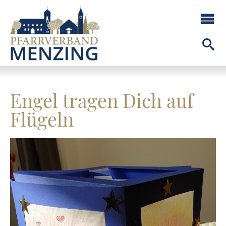
Engel tragen Dich auf
Flügeln