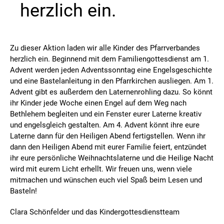
herzlich ein.
Zu dieser Aktion laden wir alle Kinder des Pfarrverbandes
herzlich ein. Beginnend mit dem Familiengottesdienst am 1.
Advent werden jeden Adventssonntag eine Engelsgeschichte
und eine Bastelanleitung in den Pfarrkirchen ausliegen. Am 1.
Advent gibt es außerdem den Laternenrohling dazu. So könnt
ihr Kinder jede Woche einen Engel auf dem Weg nach
Bethlehem begleiten und ein Fenster eurer Laterne kreativ
und engelsgleich gestalten. Am 4. Advent könnt ihre eure
Laterne dann für den Heiligen Abend fertigstellen. Wenn ihr
dann den Heiligen Abend mit eurer Familie feiert, entzündet
ihr eure persönliche Weihnachtslaterne und die Heilige Nacht
wird mit eurem Licht erhellt. Wir freuen uns, wenn viele
mitmachen und wünschen euch viel Spaß beim Lesen und
Basteln!
Clara Schönfelder und das Kindergottesdienstteam