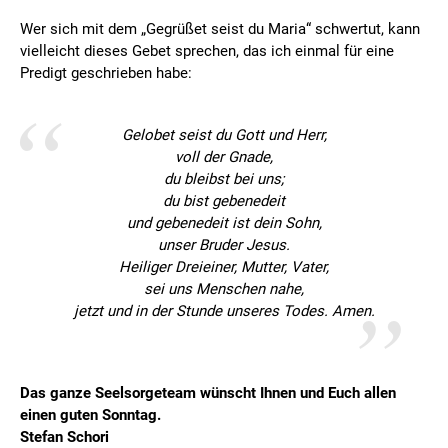
Wer sich mit dem „Gegrüßet seist du Maria“ schwertut, kann
vielleicht dieses Gebet sprechen, das ich einmal für eine
Predigt geschrieben habe:
Gelobet seist du Gott und Herr,
voll der Gnade,
du bleibst bei uns;
du bist gebenedeit
und gebenedeit ist dein Sohn,
unser Bruder Jesus.
Heiliger Dreieiner, Mutter, Vater,
sei uns Menschen nahe,
jetzt und in der Stunde unseres Todes. Amen.
Das ganze Seelsorgeteam wünscht Ihnen und Euch allen
einen guten Sonntag.
Stefan Schori