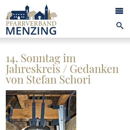
14. Sonntag im
Jahreskreis / Gedanken
von Stefan Schori